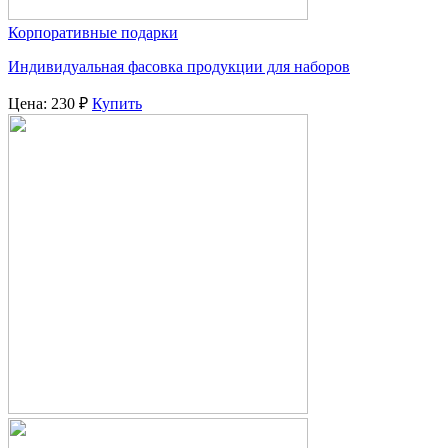
Корпоративные подарки
Индивидуальная фасовка продукции для наборов
Цена:
230
₽
Купить