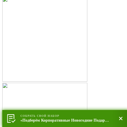
СОБРАТЬ СВОЙ НАБОР
«Подберём Корпоративные Новогодние Подарки»