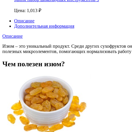
Цена:
1,013
₽
Описание
Дополнительная информация
Описание
Изюм – это уникальный продукт. Среди других сухофруктов он
полезных микроэлементов, помогающих нормализовать работу 
Чем полезен изюм?