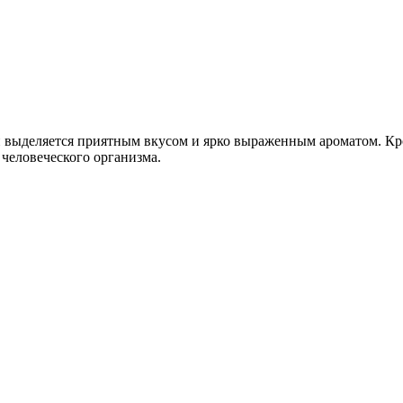
 выделяется приятным вкусом и ярко выраженным ароматом. Кром
человеческого организма.