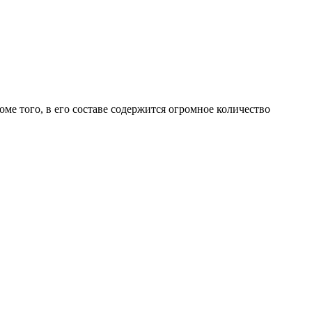
е того, в его составе содержится огромное количество