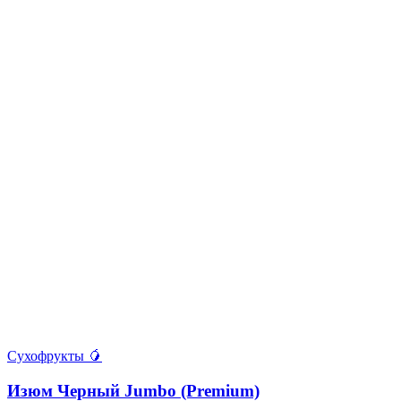
Сухофрукты 🥭
Изюм Черный Jumbo (Premium)