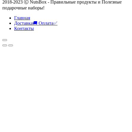
2018-2023 Ⓒ NutsBox - Правильные продукты и Полезные
подарочные наборы!
Главная
Доставка🚚 Оплата✅
Контакты