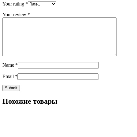
Your rating
*
Your review
*
Name
*
Email
*
Похожие товары