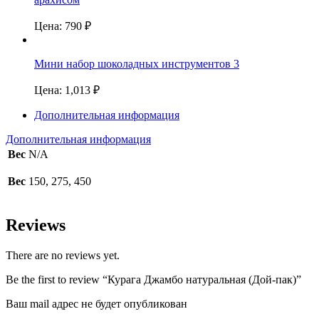
Цена:
790
₽
Мини набор шоколадных инструментов 3
Цена:
1,013
₽
Дополнительная информация
Дополнительная информация
Вес
N/A
Вес
150, 275, 450
Reviews
There are no reviews yet.
Be the first to review “Курага Джамбо натуральная (Дой-пак)”
Ваш mail адрес не будет опубликован