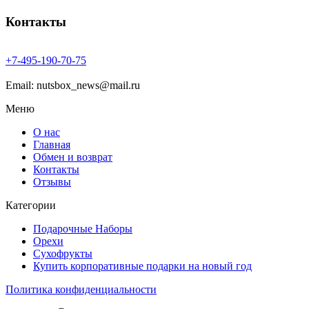
Контакты
+7-
495-
190-
70-
75
Email: nutsbox_news@mail.ru
Меню
О нас
Главная
Обмен и возврат
Контакты
Отзывы
Категории
Подарочные Наборы
Орехи
Сухофрукты
Купить корпоративные подарки на новый год
Политика конфиденциальности