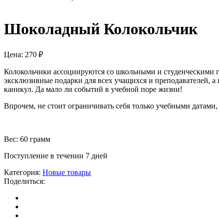
Шоколадный Колокольчик
Цена:
270
₽
Колокольчики ассоциируются со школьными и студенческими го
эксклюзивные подарки для всех учащихся и преподавателей, а п
каникул. Да мало ли событий в учебной поре жизни!
Впрочем, не стоит ограничивать себя только учебными датами,
Вес: 60 грамм
Поступление в течении 7 дней
Категория:
Новые товары
Поделиться: