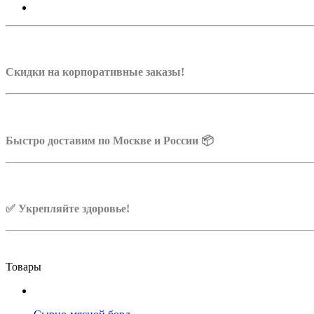
Скидки на корпоративные заказы!
Быстро доставим по Москве и России 📦
✅ Укрепляйте здоровье!
Товары