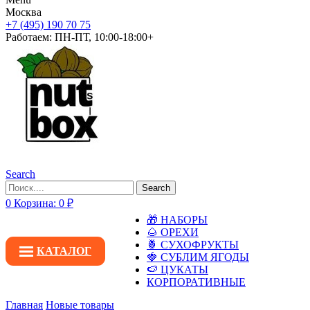
Москва
+7 (495) 190 70 75
Работаем:
ПН-ПТ, 10:00-18:00+
Search
Search
0
Корзина:
0
₽
🎁 НАБОРЫ
🌰 ОРЕХИ
🍍 СУХОФРУКТЫ
КАТАЛОГ
🍓 СУБЛИМ ЯГОДЫ
🍉 ЦУКАТЫ
КОРПОРАТИВНЫЕ
Главная
Новые товары