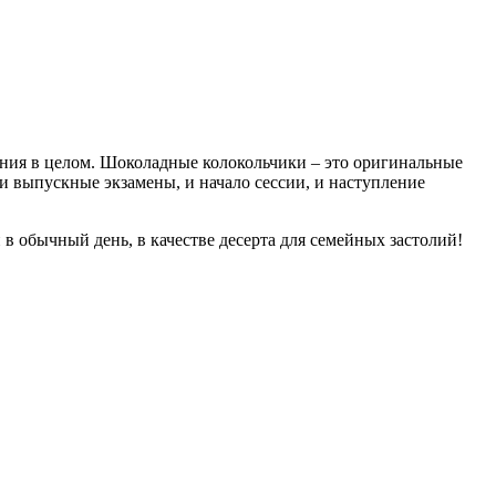
ания в целом. Шоколадные колокольчики – это оригинальные
о и выпускные экзамены, и начало сессии, и наступление
в обычный день, в качестве десерта для семейных застолий!