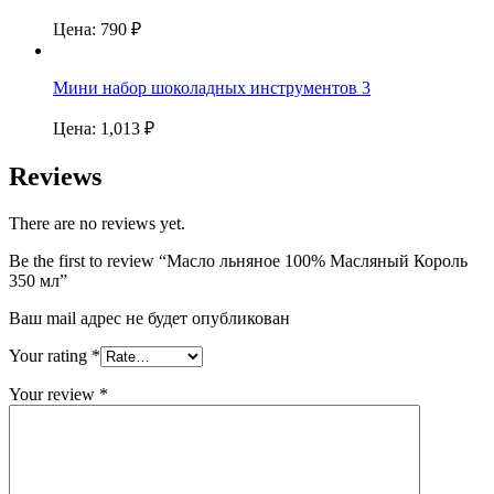
Цена:
790
₽
Мини набор шоколадных инструментов 3
Цена:
1,013
₽
Reviews
There are no reviews yet.
Be the first to review “Масло льняное 100% Масляный Король
350 мл”
Ваш mail адрес не будет опубликован
Your rating
*
Your review
*