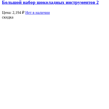
Большой набор шоколадных инструментов 2
Цена:
2,194
₽
Нет в наличии
скидка