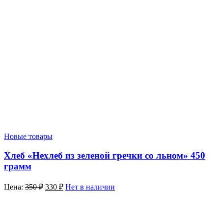
Новые товары
Хлеб «Нехлеб из зеленой гречки со льном» 450
грамм
Цена:
350
₽
330
₽
Нет в наличии