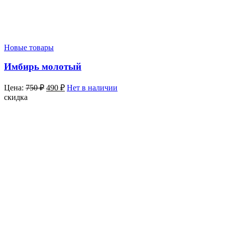
Новые товары
Имбирь молотый
Цена:
750
₽
490
₽
Нет в наличии
скидка