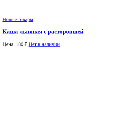
Новые товары
Каша льняная с расторопшей
Цена:
180
₽
Нет в наличии