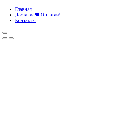
Главная
Доставка🚚 Оплата✅
Контакты