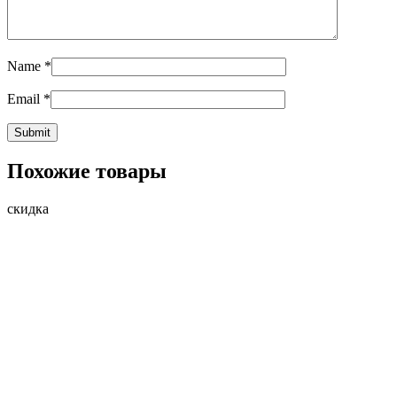
Name
*
Email
*
Похожие товары
скидка