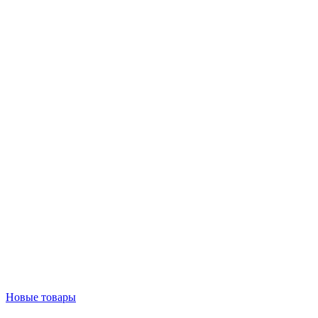
Новые товары