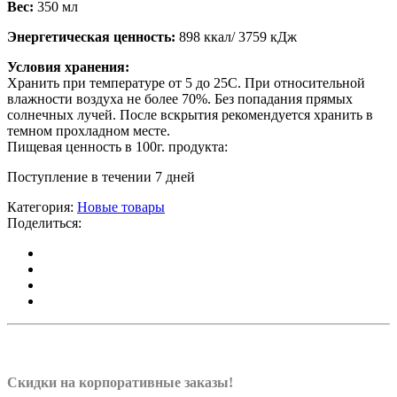
Вес:
350 мл
Энергетическая ценность:
898 ккал/ 3759 кДж
Условия хранения:
Хранить при температуре от 5 до 25С. При относительной
влажности воздуха не более 70%. Без попадания прямых
солнечных лучей. После вскрытия рекомендуется хранить в
темном прохладном месте.
Пищевая ценность в 100г. продукта:
Поступление в течении 7 дней
Категория:
Новые товары
Поделиться:
Скидки на корпоративные заказы!