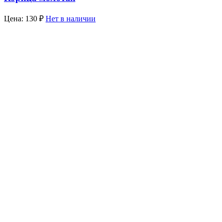
Цена:
130
₽
Нет в наличии