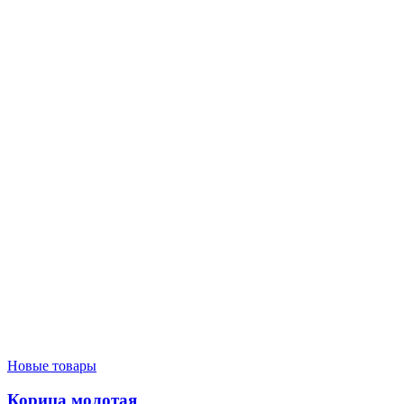
Новые товары
Корица молотая