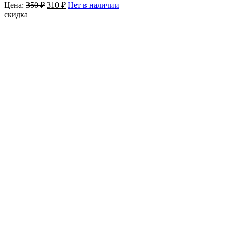
Цена:
350
₽
310
₽
Нет в наличии
скидка