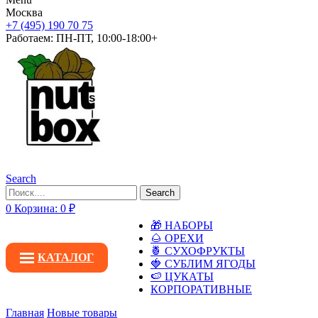
Москва
+7 (495) 190 70 75
Работаем:
ПН-ПТ, 10:00-18:00+
Search
Search
0
Корзина:
0
₽
🎁 НАБОРЫ
🌰 ОРЕХИ
🍍 СУХОФРУКТЫ
КАТАЛОГ
🍓 СУБЛИМ ЯГОДЫ
🍉 ЦУКАТЫ
КОРПОРАТИВНЫЕ
Главная
Новые товары