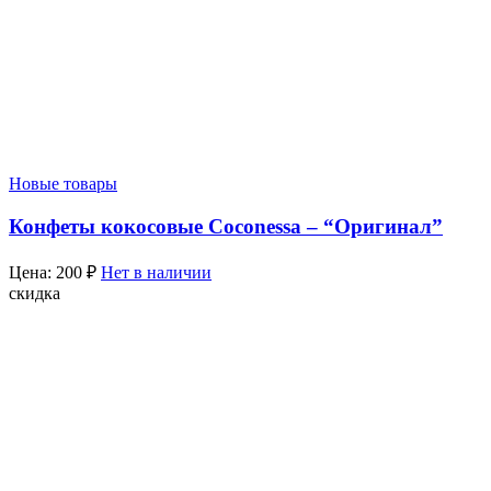
Новые товары
Конфеты кокосовые Coconessa – “Оригинал”
Цена:
200
₽
Нет в наличии
скидка