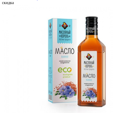
скидка