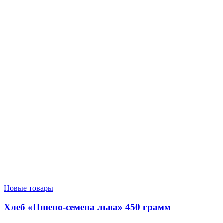
Новые товары
Хлеб «Пшено-семена льна» 450 грамм