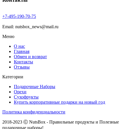
+7-
495-
190-
70-
75
Email: nutsbox_news@mail.ru
Меню
О нас
Главная
Обмен и возврат
Контакты
Отзывы
Категории
Подарочные Наборы
Орехи
Сухофрукты
Купить корпоративные подарки на новый год
Политика конфиденциальности
2018-2023 Ⓒ NutsBox - Правильные продукты и Полезные
подарочные наборы!