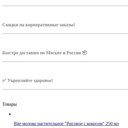
Скидки на корпоративные заказы!
Быстро доставим по Москве и России 📦
✅ Укрепляйте здоровье!
Товары
Bite молоко растительное "Рисовое с кокосом" 250 мл