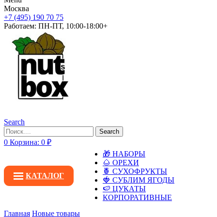
Москва
+7 (495) 190 70 75
Работаем:
ПН-ПТ, 10:00-18:00+
Search
Search
0
Корзина:
0
₽
🎁 НАБОРЫ
🌰 ОРЕХИ
🍍 СУХОФРУКТЫ
КАТАЛОГ
🍓 СУБЛИМ ЯГОДЫ
🍉 ЦУКАТЫ
КОРПОРАТИВНЫЕ
Главная
Новые товары