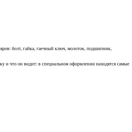
ов: болт, гайка, гаечный ключ, молоток, подшипник,
ку и что он видит: в специальном оформлении находятся самые