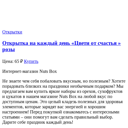
Открытки
Открытка на каждый день «Цвети от счастья »
розы
Цена:
65
₽
Купить
Интернет-магазин Nuts Box
Не знаете чем себя побаловать вкусным, но полезным? Хотите
порадовать близких на праздники необычным подарком? Мы
предлагаем вам купить яркие наборы из орехов, сухофруктов
и цукатов в нашем магазине Nuts Box на любой вкус по
доступным ценам. Это целый кладезь полезных для здоровья
элементов, которые зарядят вас энергией и хорошим
настроением! Перед покупкой ознакомьтесь с интересными
статьями – они помогут вам сделать правильный выбор.
Дарите себе праздник каждый день!