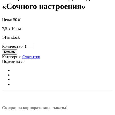
«Сочного настроения»
Цена:
50
₽
7,5 х 10 см
14 in stock
Количество
Купить
Категория:
Открытки
Поделиться:
Скидки на корпоративные заказы!