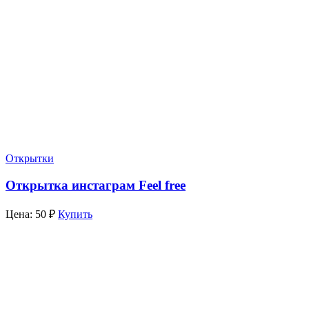
Открытки
Открытка инстаграм Feel free
Цена:
50
₽
Купить