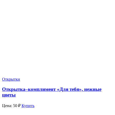
Открытки
Открытка‒комплимент «Для тебя», нежные
цветы
Цена:
50
₽
Купить