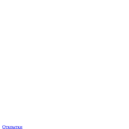
Открытки