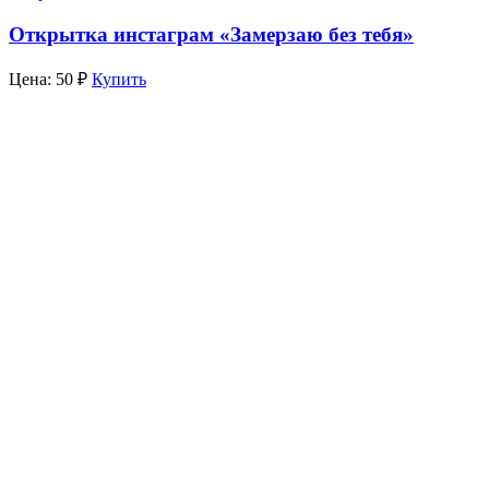
Открытка инстаграм «Замерзаю без тебя»
Цена:
50
₽
Купить