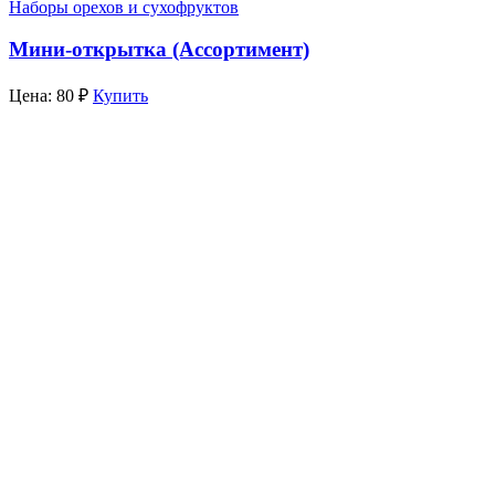
Наборы орехов и сухофруктов
Мини-открытка (Ассортимент)
Цена:
80
₽
Купить