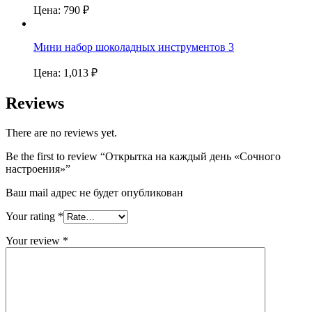
Цена:
790
₽
Мини набор шоколадных инструментов 3
Цена:
1,013
₽
Reviews
There are no reviews yet.
Be the first to review “Открытка на каждый день «Сочного
настроения»”
Ваш mail адрес не будет опубликован
Your rating
*
Your review
*