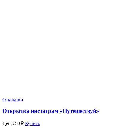
Открытки
Открытка инстаграм «Путешествуй»
Цена:
50
₽
Купить