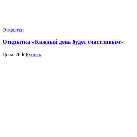
Открытки
Открытка «Каждый день будет счастливым»
Цена:
70
₽
Купить