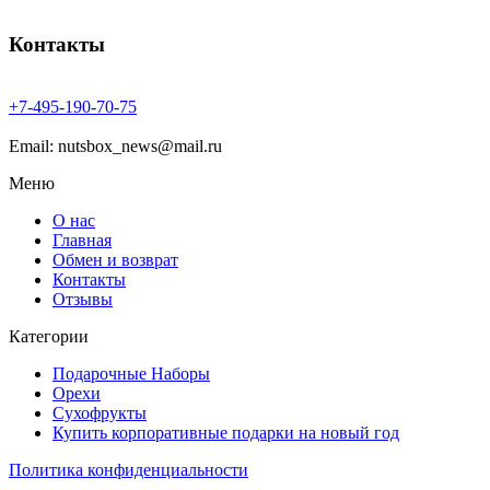
Контакты
+7-
495-
190-
70-
75
Email: nutsbox_news@mail.ru
Меню
О нас
Главная
Обмен и возврат
Контакты
Отзывы
Категории
Подарочные Наборы
Орехи
Сухофрукты
Купить корпоративные подарки на новый год
Политика конфиденциальности