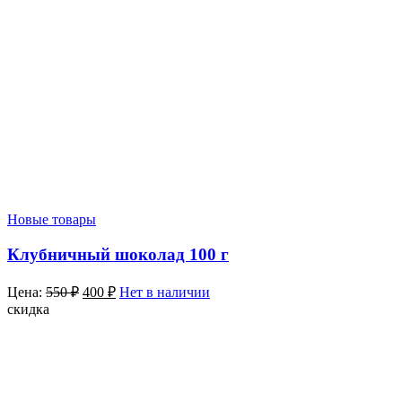
Новые товары
Клубничный шоколад 100 г
Цена:
550
₽
400
₽
Нет в наличии
скидка