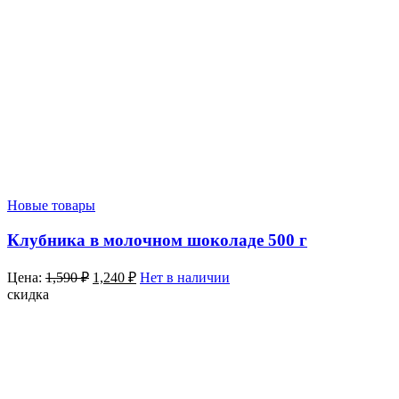
Новые товары
Клубника в молочном шоколаде 500 г
Цена:
1,590
₽
1,240
₽
Нет в наличии
скидка