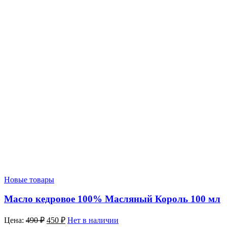
Новые товары
Масло кедровое 100% Масляный Король 100 мл
Цена:
490
₽
450
₽
Нет в наличии