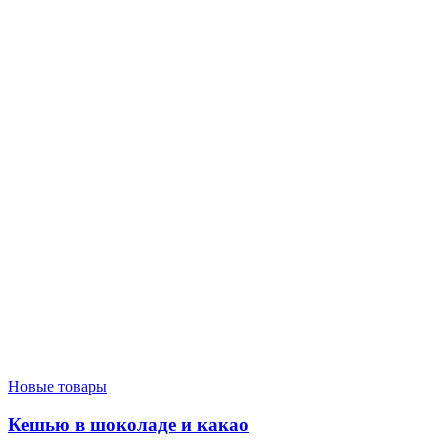
Новые товары
Кешью в шоколаде и какао