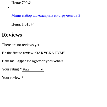
Цена:
790
₽
Мини набор шоколадных инструментов 3
Цена:
1,013
₽
Reviews
There are no reviews yet.
Be the first to review “ЗАКУСКА БУМ”
Ваш mail адрес не будет опубликован
Your rating
*
Your review
*