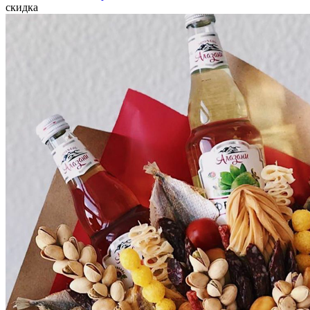
скидка