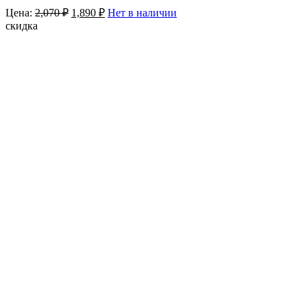
Цена:
2,070
₽
1,890
₽
Нет в наличии
скидка