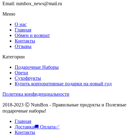
Email: nutsbox_news@mail.ru
Меню
О нас
Главная
Обмен и возврат
Контакты
Отзывы
Категории
Подарочные Наборы
Орехи
Сухофрукты
Купить корпоративные подарки на новый год
Политика конфиденциальности
2018-2023 Ⓒ NutsBox - Правильные продукты и Полезные
подарочные наборы!
Главная
Доставка🚚 Оплата✅
Контакты