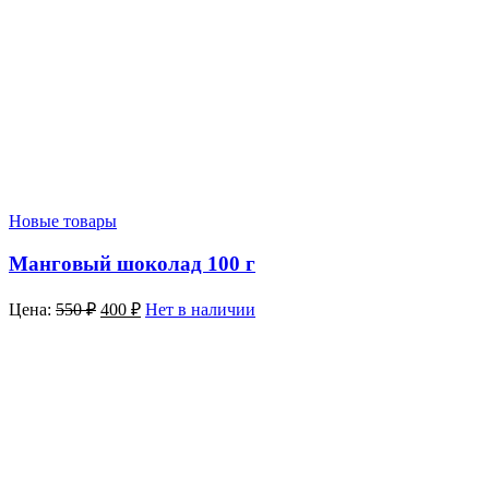
Новые товары
Манговый шоколад 100 г
Цена:
550
₽
400
₽
Нет в наличии