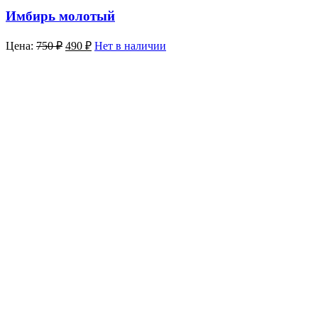
Имбирь молотый
Цена:
750
₽
490
₽
Нет в наличии