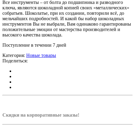
Все инструменты – от болта до подшипника и разводного
ключа, являются шоколадной копией своих «металлических»
собратьев. Шоколатье, при их создании, повторили всё, до
мельчайших подробностей. И какой бы набор шоколадных
инструментов Вы не выбрали, Вам одинаково гарантированы
положительные эмоции от мастерства производителей и
высокого качества шоколада.
Поступление в течении 7 дней
Категория:
Новые товары
Поделиться:
Скидки на корпоративные заказы!