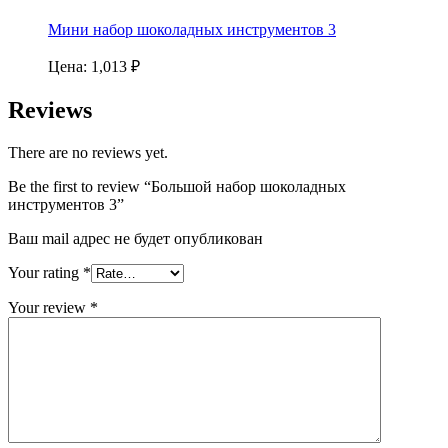
Мини набор шоколадных инструментов 3
Цена:
1,013
₽
Reviews
There are no reviews yet.
Be the first to review “Большой набор шоколадных
инструментов 3”
Ваш mail адрес не будет опубликован
Your rating
*
Your review
*