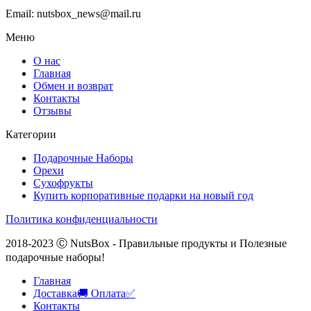
Email: nutsbox_news@mail.ru
Меню
О нас
Главная
Обмен и возврат
Контакты
Отзывы
Категории
Подарочные Наборы
Орехи
Сухофрукты
Купить корпоративные подарки на новый год
Политика конфиденциальности
2018-2023 Ⓒ NutsBox - Правильные продукты и Полезные
подарочные наборы!
Главная
Доставка🚚 Оплата✅
Контакты