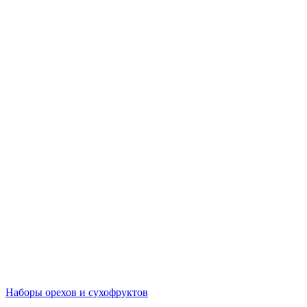
Наборы орехов и сухофруктов