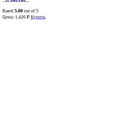
Rated
5.00
out of 5
Цена:
1,420
₽
Купить