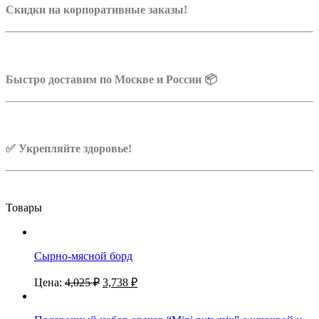
Скидки на корпоративные заказы!
Быстро доставим по Москве и России 📦
✅ Укрепляйте здоровье!
Товары
Сырно-мясной борд
Цена:
4,025
₽
3,738
₽