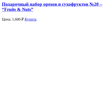
Подарочный набор орехов и сухофруктов №20 –
“Fruits & Nuts”
Цена:
1,600
₽
Купить