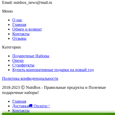
Email: nutsbox_news@mail.ru
Меню
О нас
Главная
Обмен и возврат
Контакты
Отзывы
Категории
Подарочные Наборы
Орехи
Сухофрукты
Купить корпоративные подарки на новый год
Политика конфиденциальности
2018-2023 Ⓒ NutsBox - Правильные продукты и Полезные
подарочные наборы!
Главная
Доставка🚚 Оплата✅
Контакты