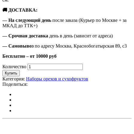
🚚 ДОСТАВКА:
— На следующий день
после заказа (Курьер по Москве + за
МКАД до ТТК+)
— Срочная доставка
день в день (зависит от адреса)
— Самовывоз
по адресу Москва, Краснобогатырская 89, с3
Бесплатно – от 10000 руб
Количество
Купить
Категория:
Наборы орехов и сухофруктов
Поделиться: