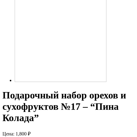
Подарочный набор орехов и
сухофруктов №17 – “Пина
Колада”
Цена:
1,800
₽