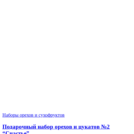
Наборы орехов и сухофруктов
Подарочный набор орехов и цукатов №2
“Счастье”