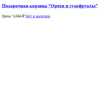
Подарочная корзина “Орехи и сухофрукты”
Цена:
5,664
₽
Нет в наличии