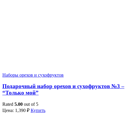
Наборы орехов и сухофруктов
Подарочный набор орехов и сухофруктов №3 –
“Только мой”
Rated
5.00
out of 5
Цена:
1,390
₽
Купить