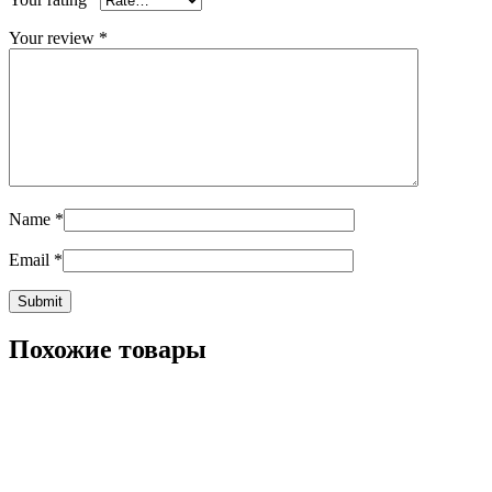
Your review
*
Name
*
Email
*
Похожие товары