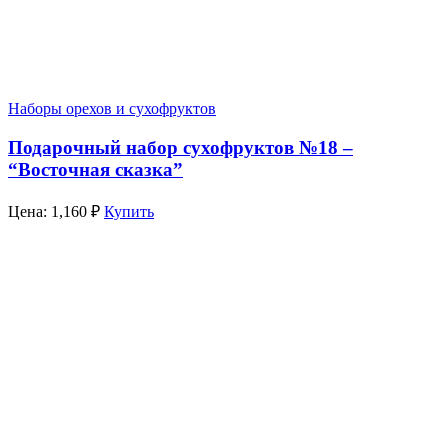
Наборы орехов и сухофруктов
Подарочный набор сухофруктов №18 –
“Восточная сказка”
Цена:
1,160
₽
Купить