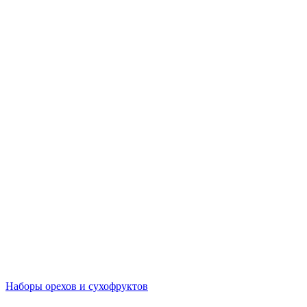
Наборы орехов и сухофруктов