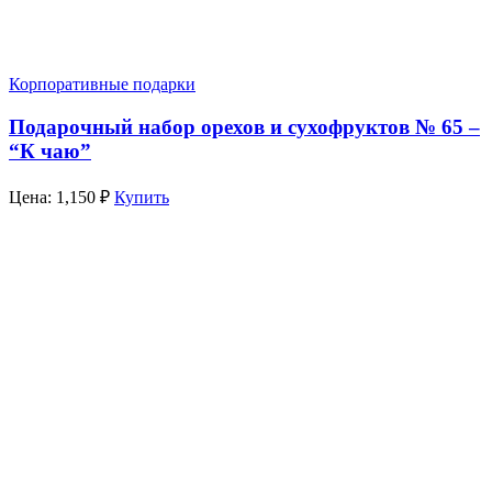
Корпоративные подарки
Подарочный набор орехов и сухофруктов № 65 –
“К чаю”
Цена:
1,150
₽
Купить