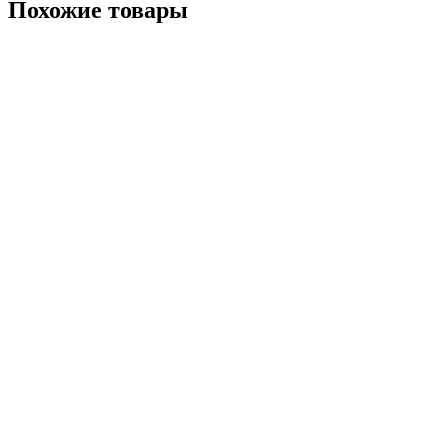
Похожие товары