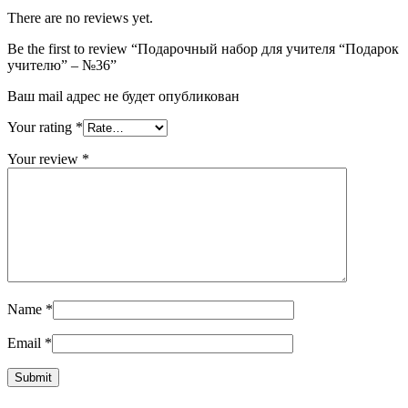
There are no reviews yet.
Be the first to review “Подарочный набор для учителя “Подарок
учителю” – №36”
Ваш mail адрес не будет опубликован
Your rating
*
Your review
*
Name
*
Email
*