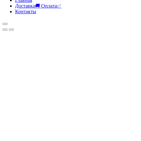
Главная
Доставка🚚 Оплата✅
Контакты