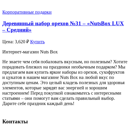
Корпоративные подарки
Деревянный набор орехов №31 – «NutsBox LUX
– Средний»
Цена:
3,620
₽
Купить
Интернет-магазин Nuts Box
Не знаете чем себя побаловать вкусным, но полезным? Хотите
порадовать близких на праздники необычным подарком? Мы
предлагаем вам купить яркие наборы из орехов, сухофруктов
и цукатов в нашем магазине Nuts Box на любой вкус по
доступным ценам. Это целый кладезь полезных для здоровья
элементов, которые зарядят вас энергией и хорошим
настроением! Перед покупкой ознакомьтесь с интересными
статьями – они помогут вам сделать правильный выбор.
Дарите себе праздник каждый день!
Контакты