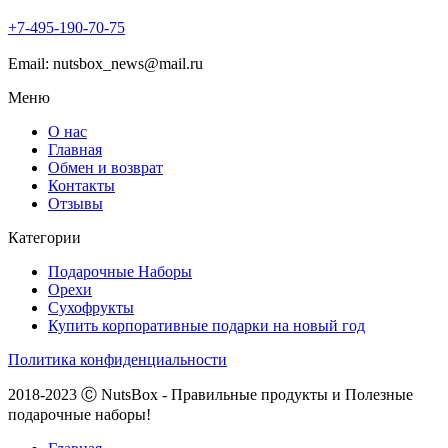
+7-
495-
190-
70-
75
Email: nutsbox_news@mail.ru
Меню
О нас
Главная
Обмен и возврат
Контакты
Отзывы
Категории
Подарочные Наборы
Орехи
Сухофрукты
Купить корпоративные подарки на новый год
Политика конфиденциальности
2018-2023 Ⓒ NutsBox - Правильные продукты и Полезные
подарочные наборы!