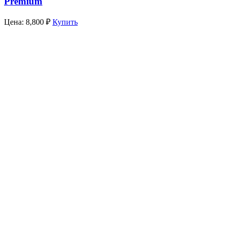
Premium
Цена:
8,800
₽
Купить