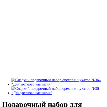
Подарочный набор для