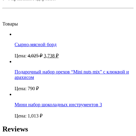
Товары
Сырно-мясной борд
Цена:
4,025
₽
3,738
₽
Подарочный набор орехов “Mini nuts mix” с клюквой и
арахисом
Цена:
790
₽
Мини набор шоколадных инструментов 3
Цена:
1,013
₽
Reviews