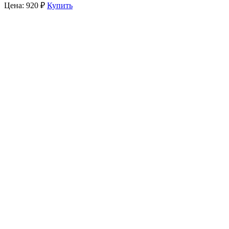
Цена:
920
₽
Купить