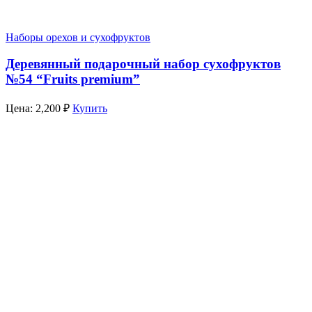
Наборы орехов и сухофруктов
Деревянный подарочный набор сухофруктов
№54 “Fruits premium”
Цена:
2,200
₽
Купить