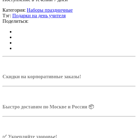
Категория:
Наборы праздничные
Тэг:
Подарки на день учителя
Поделиться:
Скидки на корпоративные заказы!
Быстро доставим по Москве и России 📦
✅ Укрепляйте здоровье!