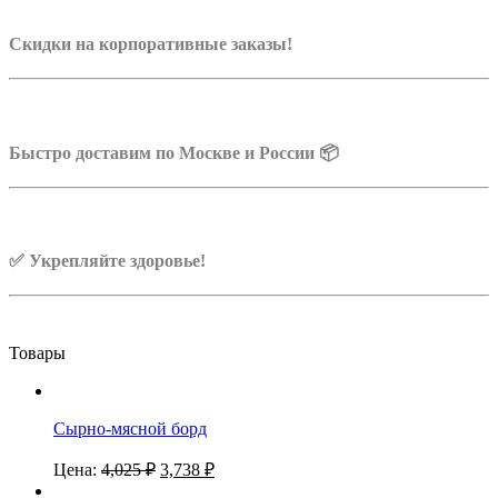
Скидки на корпоративные заказы!
Быстро доставим по Москве и России 📦
✅ Укрепляйте здоровье!
Товары
Сырно-мясной борд
Цена:
4,025
₽
3,738
₽