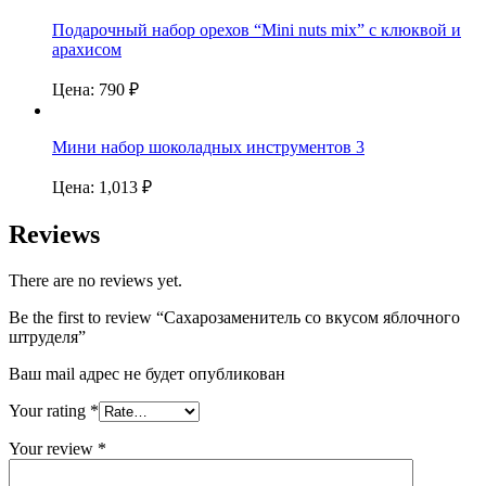
Подарочный набор орехов “Mini nuts mix” с клюквой и
арахисом
Цена:
790
₽
Мини набор шоколадных инструментов 3
Цена:
1,013
₽
Reviews
There are no reviews yet.
Be the first to review “Сахарозаменитель со вкусом яблочного
штруделя”
Ваш mail адрес не будет опубликован
Your rating
*
Your review
*