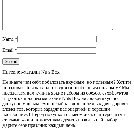
Name
*
Email
*
Интернет-магазин Nuts Box
Не знаете чем себя побаловать вкусным, но полезным? Хотите
порадовать близких на праздники необычным подарком? Мы
предлагаем вам купить яркие наборы из орехов, сухофруктов
и цукатов в нашем магазине Nuts Box на любой вкус по
доступным ценам. Это целый кладезь полезных для здоровья
элементов, которые зарядят вас энергией и хорошим
настроением! Перед покупкой ознакомьтесь с интересными
статьями – они помогут вам сделать правильный выбор.
Дарите себе праздник каждый день!