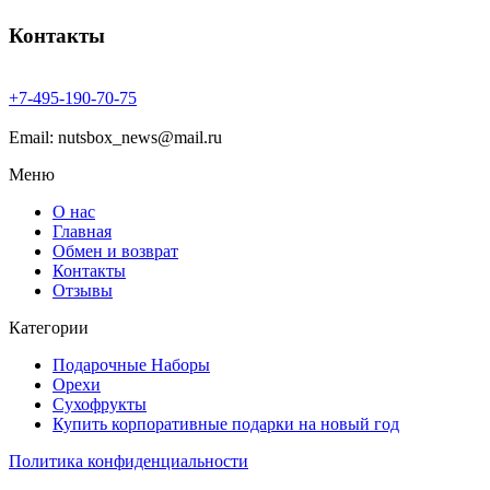
Контакты
+7-
495-
190-
70-
75
Email: nutsbox_news@mail.ru
Меню
О нас
Главная
Обмен и возврат
Контакты
Отзывы
Категории
Подарочные Наборы
Орехи
Сухофрукты
Купить корпоративные подарки на новый год
Политика конфиденциальности