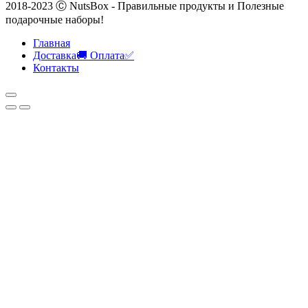
2018-2023 Ⓒ NutsBox - Правильные продукты и Полезные
подарочные наборы!
Главная
Доставка🚚 Оплата✅
Контакты