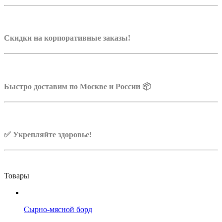
Скидки на корпоративные заказы!
Быстро доставим по Москве и России 📦
✅ Укрепляйте здоровье!
Товары
Сырно-мясной борд