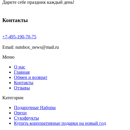
Дарите себе праздник каждый день!
Контакты
+7-
495-
190-
70-
75
Email: nutsbox_news@mail.ru
Меню
О нас
Главная
Обмен и возврат
Контакты
Отзывы
Категории
Подарочные Наборы
Орехи
Сухофрукты
Купить корпоративные подарки на новый год