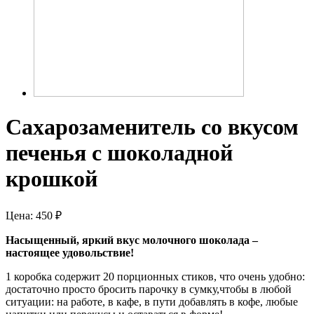
Сахарозаменитель со вкусом
печенья с шоколадной
крошкой
Цена:
450
₽
Насыщенный, яркий вкус молочного шоколада –
настоящее удовольствие!
1 коробка содержит 20 порционных стиков, что очень удобно:
достаточно просто бросить парочку в сумку,чтобы в любой
ситуации: на работе, в кафе, в пути добавлять в кофе, любые