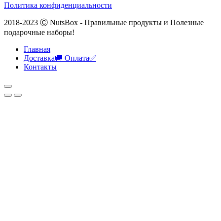
Политика конфиденциальности
2018-2023 Ⓒ NutsBox - Правильные продукты и Полезные
подарочные наборы!
Главная
Доставка🚚 Оплата✅
Контакты