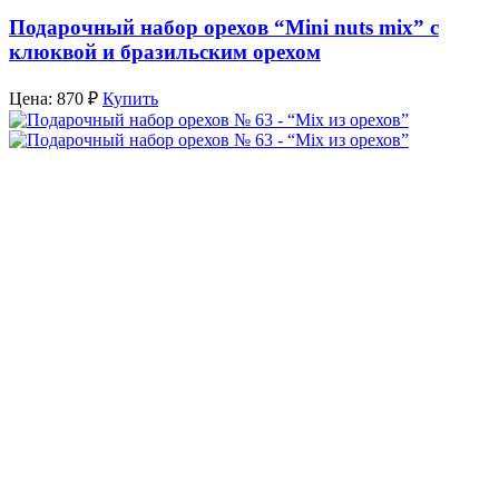
Подарочный набор орехов “Mini nuts mix” с
клюквой и бразильским орехом
Цена:
870
₽
Купить