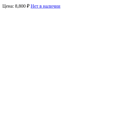
Цена:
8,800
₽
Нет в наличии