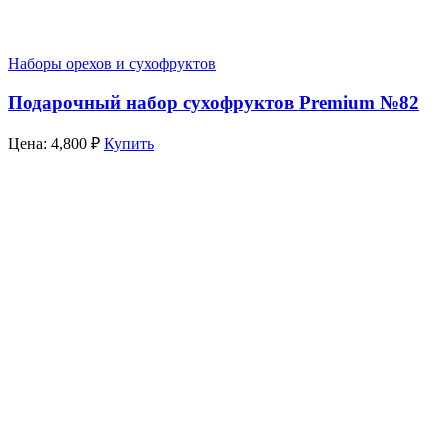
Наборы орехов и сухофруктов
Подарочный набор сухофруктов Premium №82
Цена:
4,800
₽
Купить