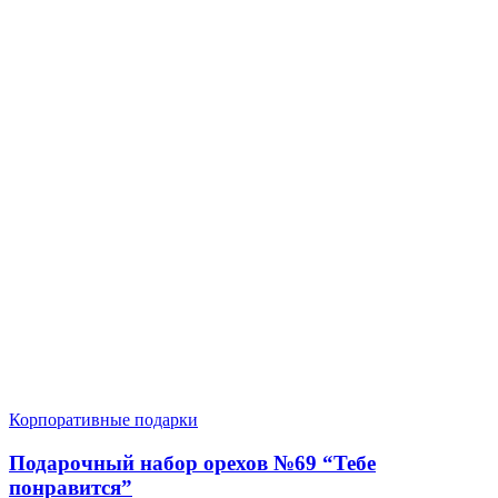
Корпоративные подарки
Подарочный набор орехов №69 “Тебе
понравится”