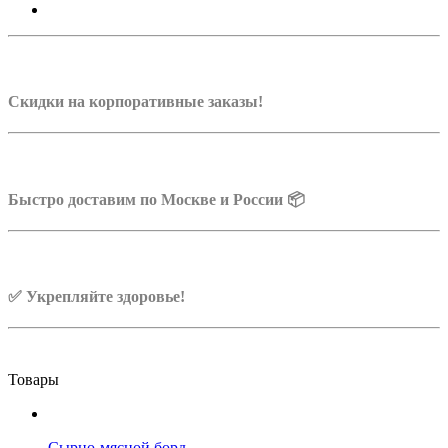
Скидки на корпоративные заказы!
Быстро доставим по Москве и России 📦
✅ Укрепляйте здоровье!
Товары
Сырно-мясной борд