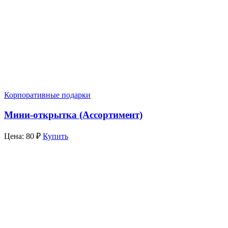
Корпоративные подарки
Мини-открытка (Ассортимент)
Цена:
80
₽
Купить