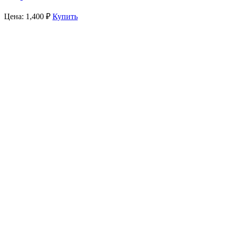
Цена:
1,400
₽
Купить