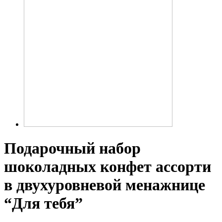
Подарочный набор
шоколадных конфет ассорти
в двухуровневой менажнице
“Для тебя”