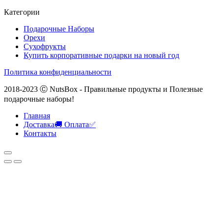
Категории
Подарочные Наборы
Орехи
Сухофрукты
Купить корпоративные подарки на новый год
Политика конфиденциальности
2018-2023 Ⓒ NutsBox - Правильные продукты и Полезные
подарочные наборы!
Главная
Доставка🚚 Оплата✅
Контакты