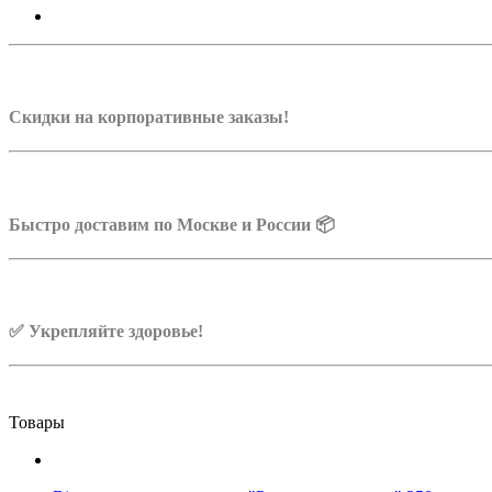
Скидки на корпоративные заказы!
Быстро доставим по Москве и России 📦
✅ Укрепляйте здоровье!
Товары