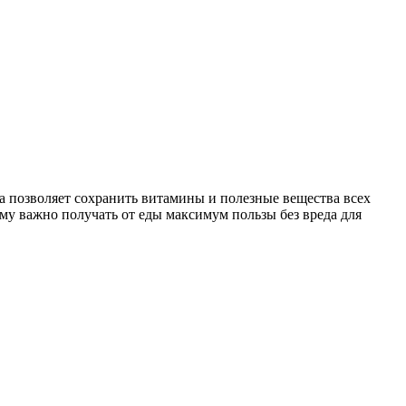
а позволяет сохранить витамины и полезные вещества всех
му важно получать от еды максимум пользы без вреда для