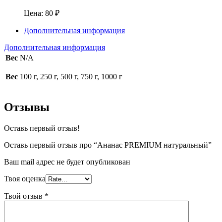
Цена:
80
₽
Дополнительная информация
Дополнительная информация
Вес
N/A
Вес
100 г, 250 г, 500 г, 750 г, 1000 г
Отзывы
Оставь первый отзыв!
Оставь первый отзыв про “Ананас PREMIUM натуральный”
Ваш mail адрес не будет опубликован
Твоя оценка
Твой отзыв
*