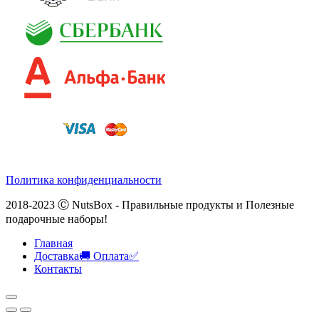
Политика конфиденциальности
2018-2023 Ⓒ NutsBox - Правильные продукты и Полезные
подарочные наборы!
Главная
Доставка🚚 Оплата✅
Контакты