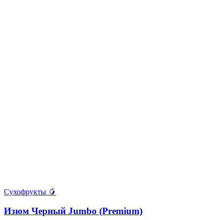
Сухофрукты 🥭
Изюм Черный Jumbo (Premium)