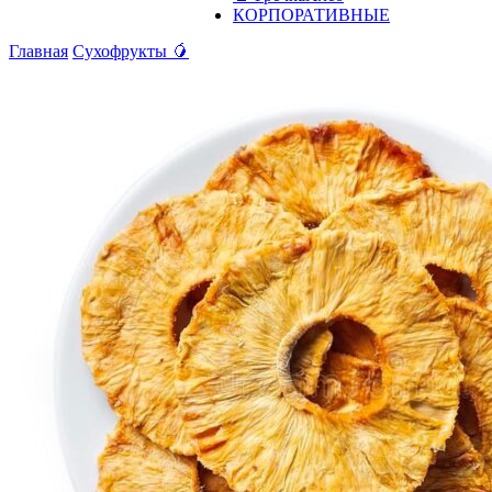
КОРПОРАТИВНЫЕ
Главная
Сухофрукты 🥭