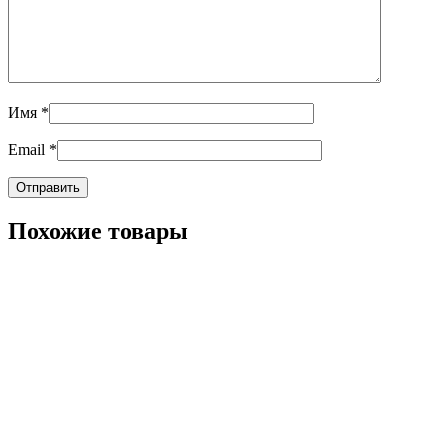
Имя
*
Email
*
Похожие товары