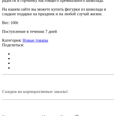
радости и горчинку настоящего премиального шоколада.
На нашем сайте вы можете купить фигурки из шоколада и
сладкие подарки на праздник и на любой случай жизни.
Вес: 100г
Поступление в течении 7 дней
Категория:
Новые товары
Поделиться:
Скидки на корпоративные заказы!