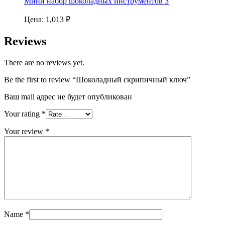
Мини набор шоколадных инструментов 3
Цена:
1,013
₽
Reviews
There are no reviews yet.
Be the first to review “Шоколадный скрипичный ключ”
Ваш mail адрес не будет опубликован
Your rating
*
Your review
*
Name
*