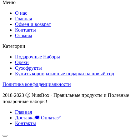
Меню
О нас
Главная
Обмен и возврат
Контакты
Отзывы
Категории
Подарочные Наборы
Орехи
Сухофрукты
Купить корпоративные подарки на новый год
Политика конфиденциальности
2018-2023 Ⓒ NutsBox - Правильные продукты и Полезные
подарочные наборы!
Главная
Доставка🚚 Оплата✅
Контакты