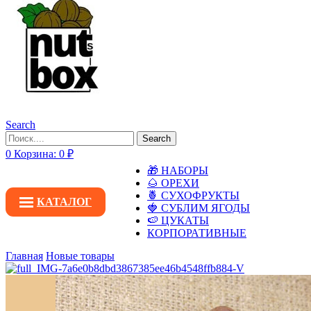
Search
Search
0
Корзина:
0
₽
🎁 НАБОРЫ
🌰 ОРЕХИ
🍍 СУХОФРУКТЫ
КАТАЛОГ
🍓 СУБЛИМ ЯГОДЫ
🍉 ЦУКАТЫ
КОРПОРАТИВНЫЕ
Главная
Новые товары